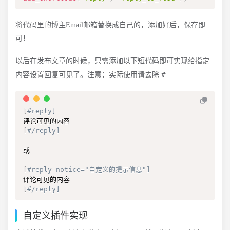
将代码里的博主Email邮箱替换成自己的，添加好后，保存即
可！
以后在发布文章的时候，只需添加以下短代码即可实现给指定
#
内容设置回复可见了。注意：实际使用请去除
[
#reply]
[
#/reply]
或

[
#reply notice="自定义的提示信息"]
[
#/reply]
自定义插件实现