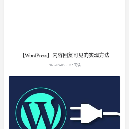
【WordPress】内容回复可见的实现方法
2022-05-05
/
62 阅读