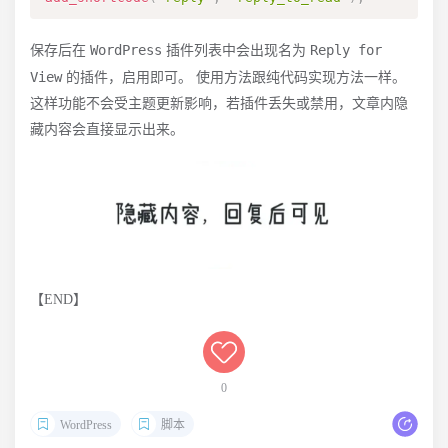
WordPress
Reply for
保存后在
插件列表中会出现名为
View
的插件，启用即可。 使用方法跟纯代码实现方法一样。
这样功能不会受主题更新影响，若插件丢失或禁用，文章内隐
藏内容会直接显示出来。
【END】
0
WordPress
脚本