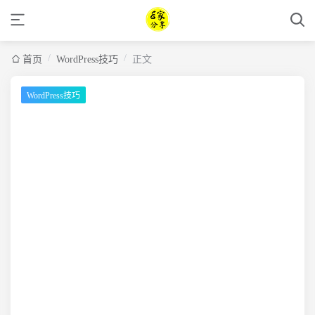
/
/
首页
WordPress技巧
正文
WordPress技巧