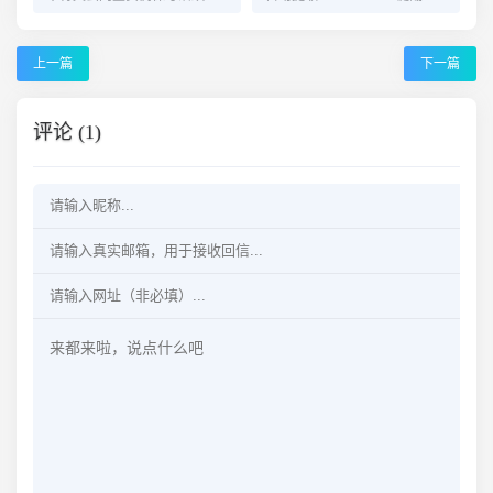
上一篇
下一篇
评论 (1)