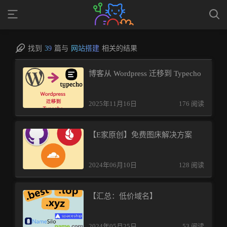
找到
39
篇与
网站搭建
相关的结果
博客从 Wordpress 迁移到 Typecho
2025年11月16日
176 阅读
【E家原创】免费图床解决方案
2024年06月10日
128 阅读
【汇总：低价域名】
2024年05月25日
53 阅读