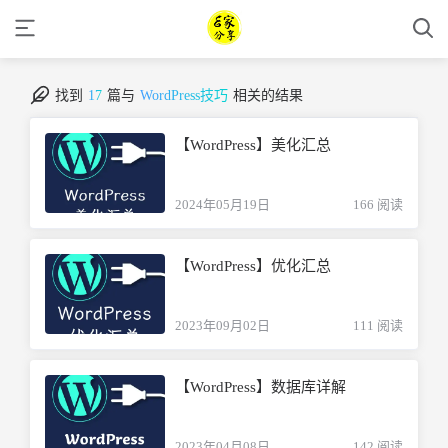
找到
17
篇与
WordPress技巧
相关的结果
【WordPress】美化汇总
2024年05月19日
166 阅读
【WordPress】优化汇总
2023年09月02日
111 阅读
【WordPress】数据库详解
2023年04月08日
142 阅读