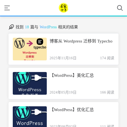
找到
18
篇与
WordPress
相关的结果
博客从 Wordpress 迁移到 Typecho
2025年11月16日
174 阅读
【WordPress】美化汇总
2024年05月19日
166 阅读
【WordPress】优化汇总
2023年09月02日
111 阅读