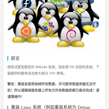
前言
Debian
想尝试更加稳定的
系统，因此想 DD 目前的系统，下
面提供的脚本适合绝大部分 VPS 使用。
警告：重装系统将抹掉所有数据，并可能导致服务器无法开
机！所以请确保服务器上所有文件和数据库都已备份完成！请
谨慎操作！
重装 Linux 系统（例如重装系统为 Debian