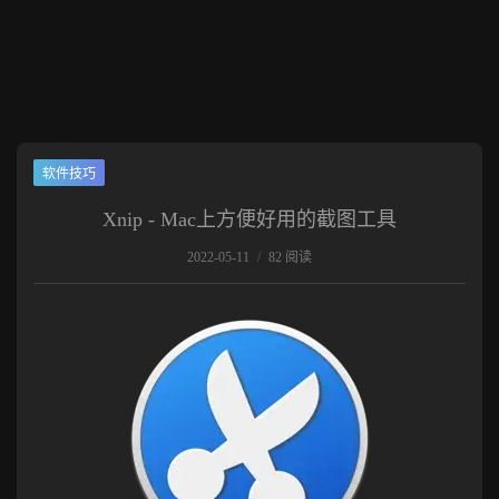
软件技巧
Xnip - Mac上方便好用的截图工具
2022-05-11
/
82 阅读