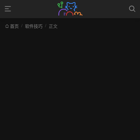
/
/
首页
软件技巧
正文