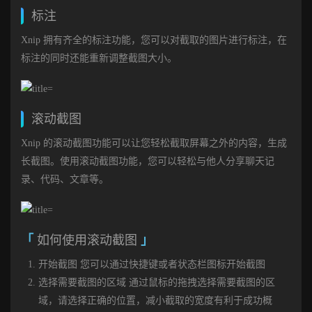
标注
Xnip 拥有齐全的标注功能，您可以对截取的图片进行标注，在
标注的同时还能重新调整截图大小。
滚动截图
Xnip 的滚动截图功能可以让您轻松截取屏幕之外的内容，生成
长截图。使用滚动截图功能，您可以轻松与他人分享聊天记
录、代码、文章等。
如何使用滚动截图
开始截图 您可以通过快捷键或者状态栏图标开始截图
选择需要截图的区域 通过鼠标的拖拽选择需要截图的区
域，请选择正确的位置，减小截取的宽度有利于成功概