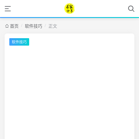
/
/
首页
软件技巧
正文
软件技巧