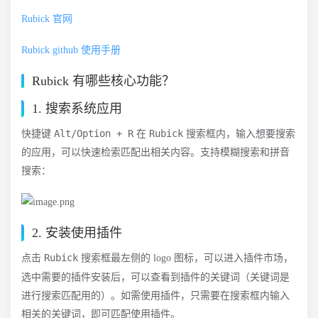
Rubick 官网
Rubick github 使用手册
Rubick 有哪些核心功能？
1. 搜索系统应用
Alt/Option + R
Rubick
快捷键
在
搜索框内，输入想要搜索
的应用，可以快速检索匹配出相关内容。支持模糊搜索和拼音
搜索：
2. 安装使用插件
Rubick
点击
搜索框最左侧的 logo 图标，可以进入插件市场，
关键词
选中需要的插件安装后，可以查看到插件的
（关键词是
进行搜索匹配用的）。如需使用插件，只需要在搜索框内输入
相关的关键词，即可匹配使用插件。