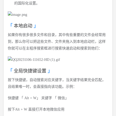
的国际化设置。
本地启动
如果你有很多很多文件和目录，其中有些重要的文件会经常用
到，那么你可以把这些文件、文件夹拖入到本地启动栏，这样
你就可以在主程序搜索框进行搜索快速启动和搜索到他们：
全局快捷键设置
按下快捷键，自动搜索对应关键字，当关键字结果完全匹配，
且结果唯一时，会直接指向该功能。示例：
快捷键 「 Alt + W」 关键字 「 微信」
按下Alt + W 直接打开本地微信应用