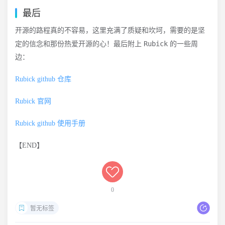
最后
开源的路程真的不容易，这里充满了质疑和坎坷，需要的是坚
Rubick
定的信念和那份热爱开源的心！最后附上
的一些周
边：
Rubick github 仓库
Rubick 官网
Rubick github 使用手册
【END】
0
暂无标签