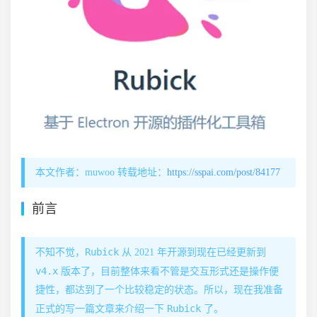
本文作者：muwoo 转载地址：
https://sspai.com/post/84177
前言
Rubick
不知不觉，
从 2021 年开源到现在已经更新到
v4.x
版本了，目前整体来看不管是交互形式还是操作便
捷性，都达到了一个比较稳定的状态。所以，现在我准备
Rubick
正式的写一篇文章来介绍一下
了。