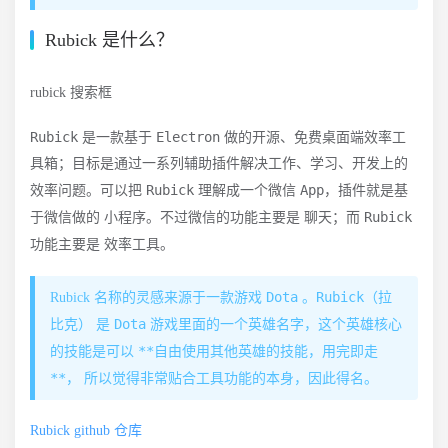
Rubick 是什么？
rubick 搜索框
Rubick
Electron
是一款基于
做的开源、免费桌面端效率工
具箱；目标是通过一系列辅助插件解决工作、学习、开发上的
Rubick
App
效率问题。可以把
理解成一个微信
，插件就是基
小程序
聊天
Rubick
于微信做的
。不过微信的功能主要是
；而
效率工具
功能主要是
。
Dota
Rubick（拉
Rubick 名称的灵感来源于一款游戏
。
比克）
Dota
是
游戏里面的一个英雄名字，这个英雄核心
**自由使用其他英雄的技能，用完即走
的技能是可以
**
， 所以觉得非常贴合工具功能的本身，因此得名。
Rubick github 仓库