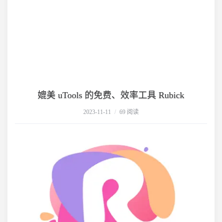
媲美 uTools 的免费、效率工具 Rubick
2023-11-11
/
69 阅读