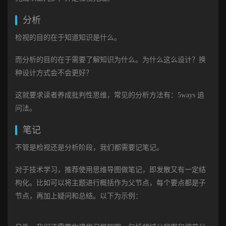
分析
检视的目的在于知道知识是什么。
而分析的目的在于需要了解知识为什么。为什么这么设计？换
种设计方式会不会更好？
这就要求读者养成批判性思维，常见的分析方法有：5ways 追
问法。
笔记
不管是检视还是分析阶段，我们都需要记笔记。
对于技术学习，推荐使用思维导图做笔记，即发散又有一定结
构化。比如可以将主题进行概括作为父节点，每个要点都是子
节点，再加上疑问和总结。以下为示例：