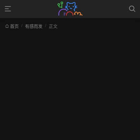
/
/
首页
有感而发
正文