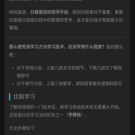
特别强调，
分层是目的而非手段
，得到的结果并不重要，重要
的是画分层图过程中的整理和思考，这才是对成长帮助最大的
事情。
那么使用该学习方法学习技术，应该学到什么程度？
我的建议
是：
对于领域分层，上面几层关注到细节，下面几层仅了解原
理即可
对于细节分层，上面三层都学，源码层掌握关键源码即可
比较学习
了解同领域的一门技术后，再学习其他技术就无需重头开始，
这就是比较学习法的好处之一（
学得快
）。
方法步骤如下：