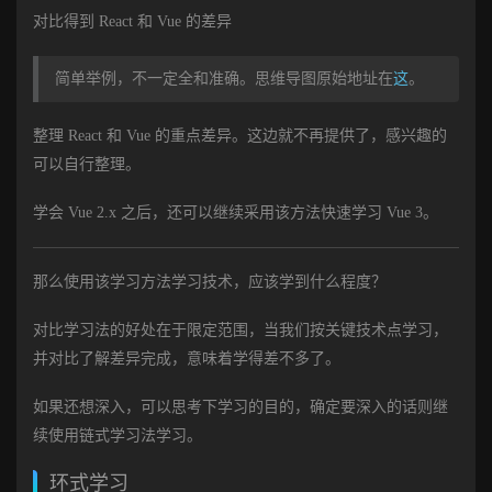
对比得到 React 和 Vue 的差异
简单举例，不一定全和准确。思维导图原始地址在
这
。
整理 React 和 Vue 的重点差异。这边就不再提供了，感兴趣的
可以自行整理。
学会 Vue 2.x 之后，还可以继续采用该方法快速学习 Vue 3。
那么使用该学习方法学习技术，应该学到什么程度？
对比学习法的好处在于限定范围，当我们按关键技术点学习，
并对比了解差异完成，意味着学得差不多了。
如果还想深入，可以思考下学习的目的，确定要深入的话则继
续使用链式学习法学习。
环式学习