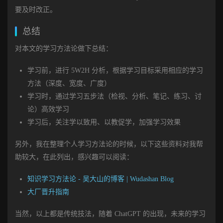
要及时改正。
总结
对本文的学习方法论做下总结：
学习前，进行 5W2H 分析，根据学习目标采用相应的学习
方法（深度、宽度、广度）
学习时，通过学习五步法（检视、分析、笔记、练习、讨
论）高效学习
学习后，关注学以致用、以教促学，加强学习效果
另外，我在整理个人学习方法论的时候，以下这些资料对我帮
助较大，在此列出，感兴趣可以阅读：
知识学习方法论 - 吴大山的博客 | Wudashan Blog
大厂晋升指南
当然，以上都是传统技法，随着 ChatGPT 的出现，未来的学习