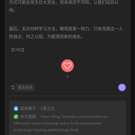
方式可能会发生巨大变化，但未来还不可知，让我们拭目以
待。
最后，无论何种学习方法，懒惰是第一阻力，只有克服这一人
性弱点，持之以恒，方能得到新的成长。
【END】
0
暂无标签
版权属于：
E家之长
本文链接：
https://blog.5iehome.cc/archives/how-to-
efficiently-learn-technology-pdca-5w2h-construction-
technology-learning-methodology.html