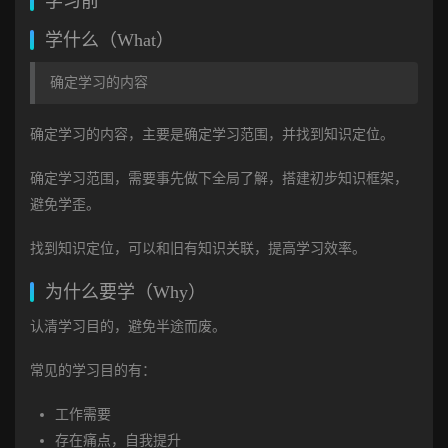
学习前
学什么（What）
确定学习的内容
确定学习的内容，主要是确定学习范围，并找到知识定位。
确定学习范围，需要事先做下全局了解，搭建初步知识框架，
避免学歪。
找到知识定位，可以和旧有知识关联，提高学习效率。
为什么要学（Why）
认清学习目的，避免半途而废。
常见的学习目的有：
工作需要
存在痛点，自我提升