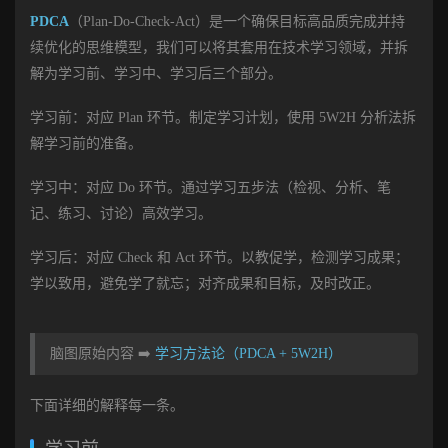
PDCA
（Plan-Do-Check-Act）是一个确保目标高品质完成并持
续优化的思维模型，我们可以将其套用在技术学习领域，并拆
解为学习前、学习中、学习后三个部分。
学习前：对应 Plan 环节。制定学习计划，使用 5W2H 分析法拆
解学习前的准备。
学习中：对应 Do 环节。通过学习五步法（检视、分析、笔
记、练习、讨论）高效学习。
学习后：对应 Check 和 Act 环节。以教促学，检测学习成果；
学以致用，避免学了就忘；对齐成果和目标，及时改正。
脑图原始内容 ➡️
学习方法论（PDCA + 5W2H）
下面详细的解释每一条。