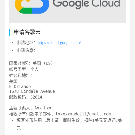
申请谷歌云
申请地址：
https://cloud.google.com/
申请信息：
国家/地区：美国 (US)

帐号类型：个人

姓名和地址：

美国

FLOrlando

1678 Lindale Avenue

邮政编码：32814

主要联系人：Axx Lxx

接收所有付款电子邮件：lxxxxxxodaili@gmail.com
填写外币信用卡后申请，即时生效，扣除1美元又返还1美
元。