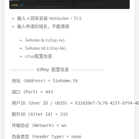
输入 4 回车安装 WebSocket + TLS
输入申请的域名，不能填错
5iehome.tk (v2ray-tw)
5iehome.ml (v2ray-hk)
v2ray配置信息
---------- V2Ray 配置信息 -------------

 地址 (Address) = 5iehome.tk

 端口 (Port) = 443

 用户ID (User ID / UUID) = 632d20e7-5c78-4237-bf54-40
 额外ID (Alter Id) = 233

 传输协议 (Network) = ws

 伪装类型 (header type) = none
