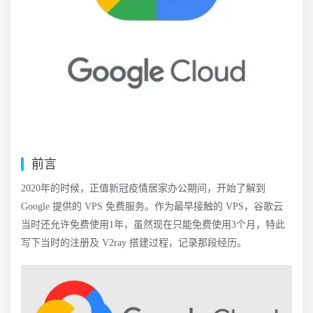
前言
2020年的时候，正值新冠疫情居家办公期间，开始了解到
Google 提供的 VPS 免费服务。作为最早接触的 VPS，谷歌云
当时还允许免费使用1年，虽然现在只能免费使用3个月，特此
写下当时的注册及 V2ray 搭建过程，记录那段经历。