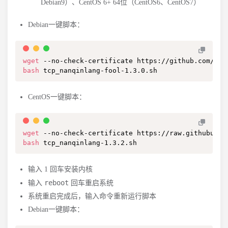
Debian9）、CentOS 6+ 64位（CentOS6、CentOS7）
Debian一键脚本：
wget
bash
 tcp_nanqinlang-fool-1.3.0.sh
CentOS一键脚本：
wget
bash
 tcp_nanqinlang-1.3.2.sh
输入 1 回车安装内核
reboot
输入
回车重启系统
系统重启完成后，输入命令重新运行脚本
Debian一键脚本：