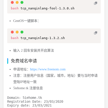
bash
 tcp_nanqinlang-fool-1.3.0.sh
CentOS一键脚本：
bash
 tcp_nanqinlang-1.3.2.sh
输入 2 回车安装并开启算法
免费域名申请
申请地址：
https://www.freenom.com
注意：注册用户信息（国家，城市，地址）要与当时申请
登陆IP地址一致
5iehome.tk 注册信息
Domain: 5iehome.tk

Registration Date: 23/03/2020

Expiry date: 23/03/2021
