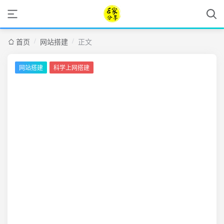
/
/
首页
网站搭建
正文
网站搭建
科学上网搭建