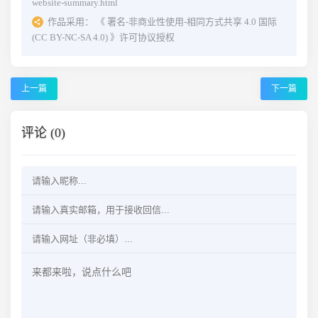
website-summary.html
作品采用：
《
署名-非商业性使用-相同方式共享 4.0 国际
(CC BY-NC-SA 4.0)
》许可协议授权
上一篇
下一篇
评论 (0)