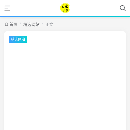
/
/
首页
精选网站
正文
精选网站