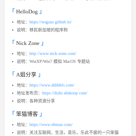
HelloDog
地址：
https://wsgzao.github.io/
说明：移民新加坡的程序狗
Nick Zone
地址：
http://www.nick-zone.com/
说明：WinXP/Win7 模拟 MacOS 专题站
A姐分享
地址：
https://www.ahhhhfs.com/
地址发布页：
https://dizhi.abskoop.com/
说明：各种资源分享
笨猫博客
地址：
https://www.nbmao.com/
说明：关注互联网，生活，音乐，乐此不疲的一只笨猫