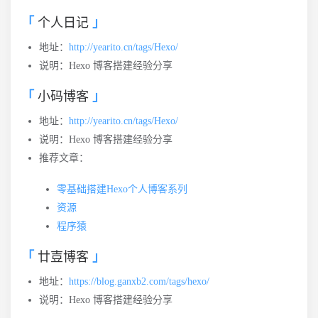
个人日记
地址：
http://yearito.cn/tags/Hexo/
说明：Hexo 博客搭建经验分享
小码博客
地址：
http://yearito.cn/tags/Hexo/
说明：Hexo 博客搭建经验分享
推荐文章：
零基础搭建Hexo个人博客系列
资源
程序猿
廿壴博客
地址：
https://blog.ganxb2.com/tags/hexo/
说明：Hexo 博客搭建经验分享