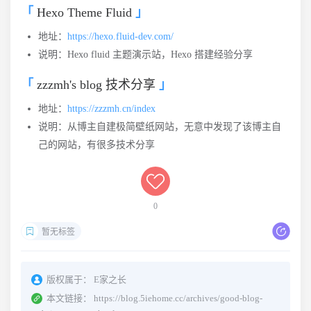
Hexo Theme Fluid
地址：
https://hexo.fluid-dev.com/
说明：Hexo fluid 主题演示站，Hexo 搭建经验分享
zzzmh's blog 技术分享
地址：
https://zzzmh.cn/index
说明：从博主自建极简壁纸网站，无意中发现了该博主自
己的网站，有很多技术分享
0
暂无标签
版权属于：
E家之长
本文链接：
https://blog.5iehome.cc/archives/good-blog-