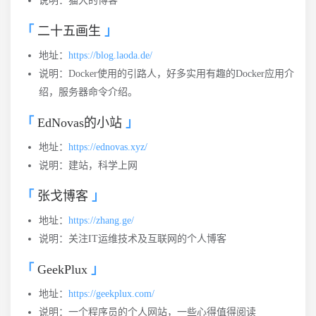
说明：猫大的博客
二十五画生
地址：
https://blog.laoda.de/
说明：Docker使用的引路人，好多实用有趣的Docker应用介
绍，服务器命令介绍。
EdNovas的小站
地址：
https://ednovas.xyz/
说明：建站，科学上网
张戈博客
地址：
https://zhang.ge/
说明：关注IT运维技术及互联网的个人博客
GeekPlux
地址：
https://geekplux.com/
说明：一个程序员的个人网站，一些心得值得阅读