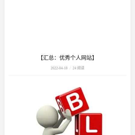
【汇总：优秀个人网站】
2022-04-18
/
24 阅读