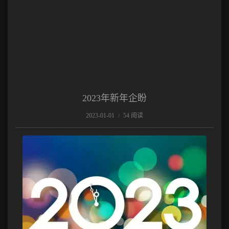
2023年新年企盼
2023-01-01
/
54 阅读