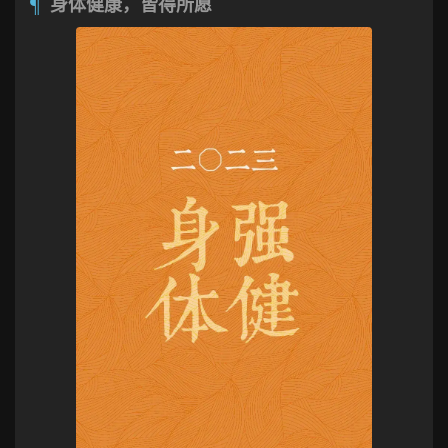
身体健康，皆得所愿