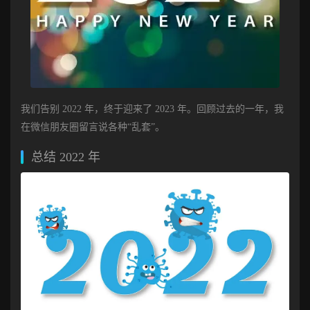
我们告别 2022 年，终于迎来了 2023 年。回顾过去的一年，我
在微信朋友圈留言说各种“乱套”。
总结 2022 年