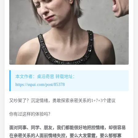
本文作者：桌沿奇思 转载地址：
https://sspai.com/post/85378
又吵架了？沉淀情绪，勇敢探索亲密关系的1+7+3个建议
你有过这样的体验吗？
面对同事、同学、朋友，我们都能很好地把控情绪，却很容易
在亲密关系的人面前情绪失控，要么大发雷霆，要么郁郁寡