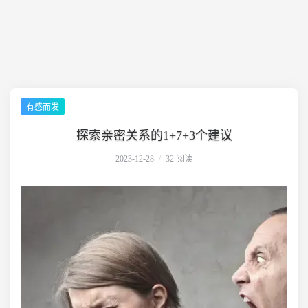
有感而发
探索亲密关系的1+7+3个建议
2023-12-28
/
32 阅读