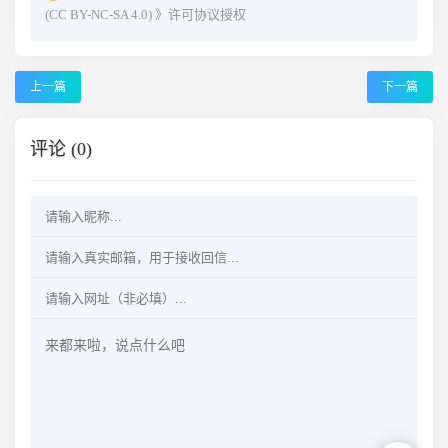
(CC BY-NC-SA 4.0)
》许可协议授权
上一篇
下一篇
评论 (0)