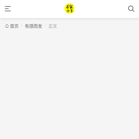
/
/
首页
有感而发
正文