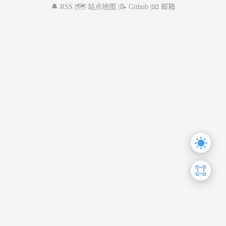
🔔 RSS |
🗺️ 站点地图 |
📝 Github |
📧 邮箱