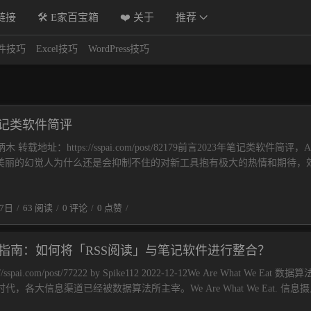
链接
🛠️ E家百宝箱
❤️ 关于
推荐
件技巧
Excel技巧
WordPress技巧
笔记类软件简评
转载地址：https://sspai.com/post/82179前言2023年笔记类软件简评，All
一场美丽的幻觉人为什么还是会抑制不住的对新工具抱有极大的热情和期待，
真的会因为全新工具的引入而得到改善吗？我想这个问题的答案不是绝对
「印象笔记」之后，我也突然萌生了换个All in One的笔记软件的想法
27日
63 阅读
0 评论
0 点赞
番主流的几款笔记软件。这里需要提一下，其实在2021年的时候「印象笔
e等全新应用，号称是要打造一款All in One的笔记软件系统，但最终反响似
人依然选择弃坑。一、几款笔记软件的简单测评：印象笔记笔记软件届的
入门指南：如何将「RSS阅读」与笔记软件进行整合？
最初使用的都是这款经典笔记软件，近几年更新的功能越来越多。但会员
页面各种角落弹广告，这也是被用户诟病和吐槽最多的地方，很多人也因
/sspai.com/post/77222 by Spike112 2022-12-12We Are What We Eat 数
记」转而使用其他的。但是如果不是重度笔记用户，只需要做日常的一些
代，各大信息渠道已经被数据算法所主宰。We Are What We Eat. 信息
等，「印象笔记」其实还算可以，是能够满足基本需求的。语雀蚂蚁集团
「摄入行为」。在大数据、人工智能等技术等加持下，数据算法的投喂在